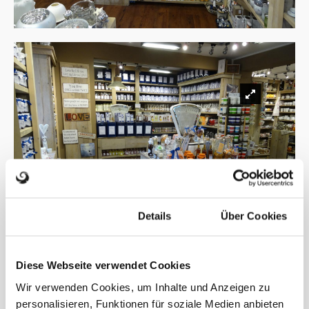
Zustimmung
Details
Über Cookies
Diese Webseite verwendet Cookies
Wir verwenden Cookies, um Inhalte und Anzeigen zu
personalisieren, Funktionen für soziale Medien anbieten