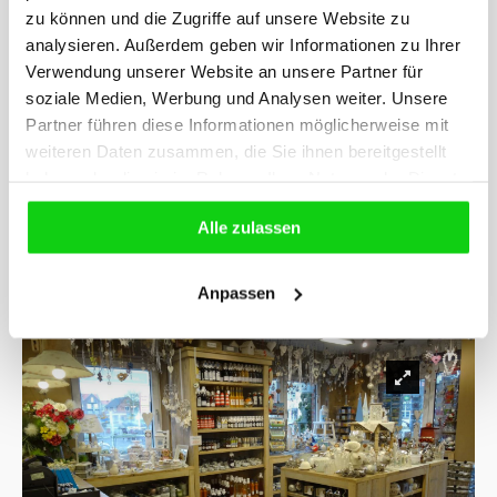
zu können und die Zugriffe auf unsere Website zu
analysieren. Außerdem geben wir Informationen zu Ihrer
Verwendung unserer Website an unsere Partner für
soziale Medien, Werbung und Analysen weiter. Unsere
Partner führen diese Informationen möglicherweise mit
weiteren Daten zusammen, die Sie ihnen bereitgestellt
haben oder die sie im Rahmen Ihrer Nutzung der Dienste
gesammelt haben.
Alle zulassen
Anpassen