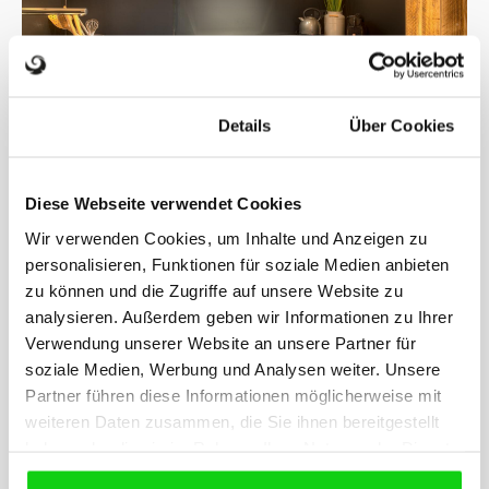
Zustimmung
Details
Über Cookies
Diese Webseite verwendet Cookies
Wir verwenden Cookies, um Inhalte und Anzeigen zu
personalisieren, Funktionen für soziale Medien anbieten
zu können und die Zugriffe auf unsere Website zu
analysieren. Außerdem geben wir Informationen zu Ihrer
Verwendung unserer Website an unsere Partner für
soziale Medien, Werbung und Analysen weiter. Unsere
Partner führen diese Informationen möglicherweise mit
weiteren Daten zusammen, die Sie ihnen bereitgestellt
haben oder die sie im Rahmen Ihrer Nutzung der Dienste
gesammelt haben.