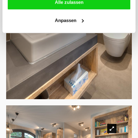
Alle zulassen
Anpassen