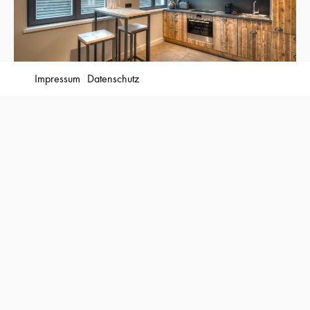
Impressum
Datenschutz