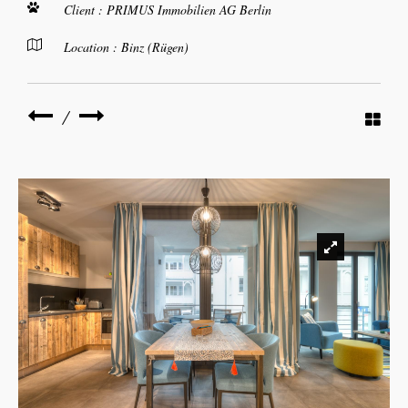
Client : PRIMUS Immobilien AG Berlin
Location : Binz (Rügen)
/