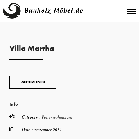
Villa Martha
WEITERLESEN
Info
Category :
Ferienwohnungen
Date : september 2017