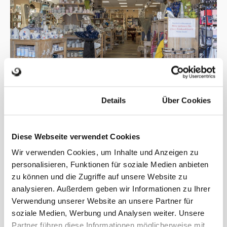
Zustimmung
Details
Über Cookies
Diese Webseite verwendet Cookies
Wir verwenden Cookies, um Inhalte und Anzeigen zu
personalisieren, Funktionen für soziale Medien anbieten
zu können und die Zugriffe auf unsere Website zu
analysieren. Außerdem geben wir Informationen zu Ihrer
Verwendung unserer Website an unsere Partner für
soziale Medien, Werbung und Analysen weiter. Unsere
Partner führen diese Informationen möglicherweise mit