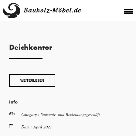
Deichkontor
WEITERLESEN
Info
Category :
Souvenir- und Bekleidungsgeschäft
Date : April 2021