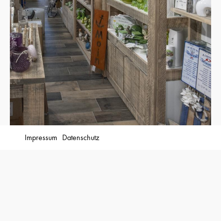
Impressum
Datenschutz